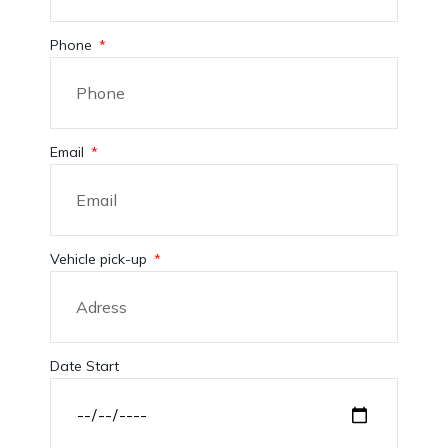
Phone
Email
Vehicle pick-up
Date Start