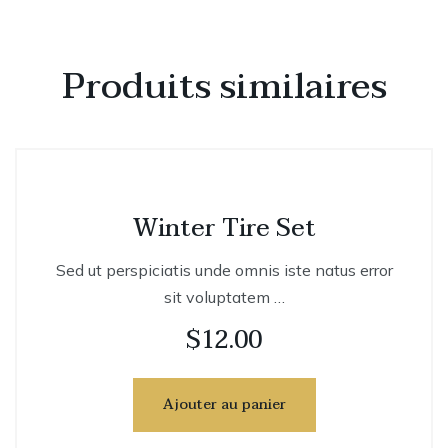
Produits similaires
Winter Tire Set
Sed ut perspiciatis unde omnis iste natus error
sit voluptatem …
$
12.00
Ajouter au panier