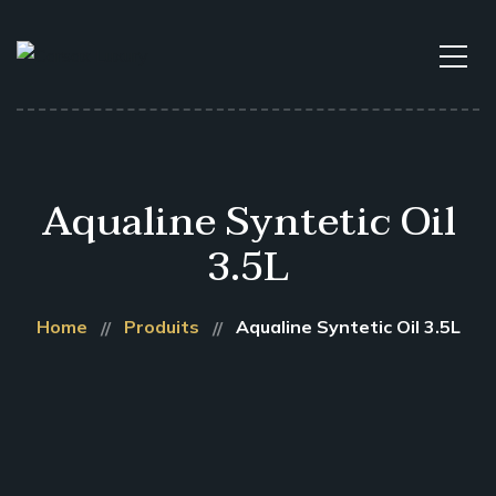
Aqualine Syntetic Oil
3.5L
Home
Produits
Aqualine Syntetic Oil 3.5L