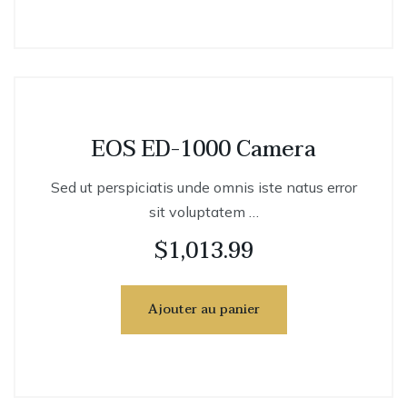
EOS ED-1000 Camera
Sed ut perspiciatis unde omnis iste natus error
sit voluptatem …
$
1,013.99
Ajouter au panier